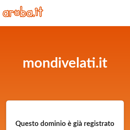
mondivelati.it
Questo dominio è già registrato